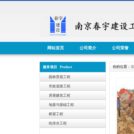
网站首页
公司简介
公司荣誉
你的位置：
服务项目 Product
园林景观工程
市政道路工程
房屋建筑工程
地基与基础工程
桥梁工程
给排水工程