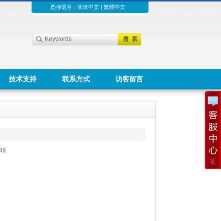
选择语言：
简体中文
|
繁體中文
技术支持
联系方式
访客留言
48