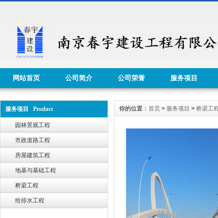
网站首页
公司简介
公司荣誉
服务项目
你的位置：
首页
>
服务项目
>
桥梁工
服务项目 Product
园林景观工程
市政道路工程
房屋建筑工程
地基与基础工程
桥梁工程
给排水工程