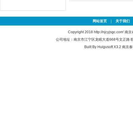
网站首页
|
关于我们
Copyright 2018
http://njcyjsgc.com'
南京
公司地址：南京市江宁区龙眠大道668号文正路 联系电话：0
Built By
Huigusoft X3.2
南京春